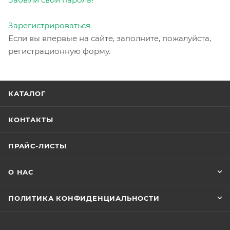
Зарегистрироваться
Если вы впервые на сайте, заполните, пожалуйста,
регистрационную форму.
КАТАЛОГ
КОНТАКТЫ
ПРАЙС-ЛИСТЫ
О НАС
ПОЛИТИКА КОНФИДЕНЦИАЛЬНОСТИ