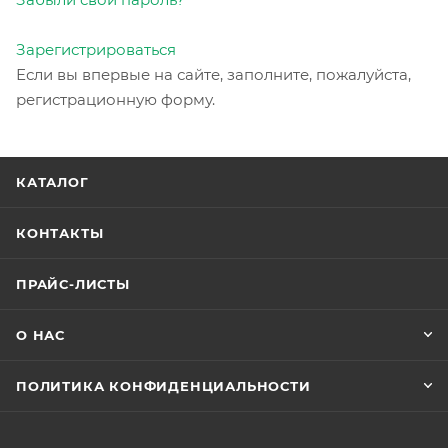
Зарегистрироваться
Если вы впервые на сайте, заполните, пожалуйста,
регистрационную форму.
КАТАЛОГ
КОНТАКТЫ
ПРАЙС-ЛИСТЫ
О НАС
ПОЛИТИКА КОНФИДЕНЦИАЛЬНОСТИ