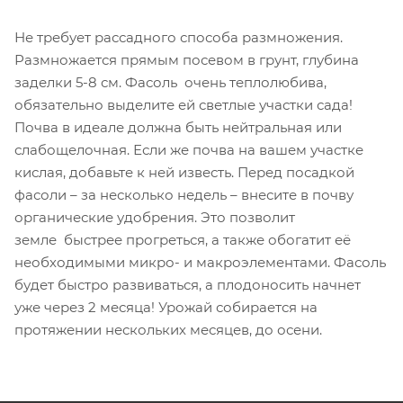
Не требует рассадного способа размножения.
Размножается прямым посевом в грунт, глубина
заделки 5-8 см. Фасоль очень теплолюбива,
обязательно выделите ей светлые участки сада!
Почва в идеале должна быть нейтральная или
слабощелочная. Если же почва на вашем участке
кислая, добавьте к ней известь. Перед посадкой
фасоли – за несколько недель – внесите в почву
органические удобрения. Это позволит
земле быстрее прогреться, а также обогатит её
необходимыми микро- и макроэлементами. Фасоль
будет быстро развиваться, а плодоносить начнет
уже через 2 месяца! Урожай собирается на
протяжении нескольких месяцев, до осени.