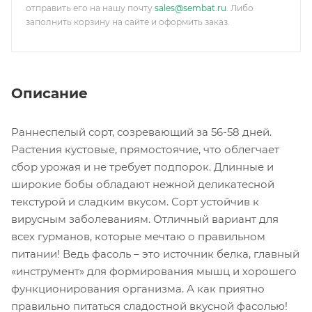
отправить его на нашу почту
sales@sembat.ru
. Либо
заполнить корзину на сайте и оформить заказ.
Описание
Раннеспелый сорт, созревающий за 56-58 дней.
Растения кустовые, прямостоячие, что облегчает
сбор урожая и не требует подпорок. Длинные и
широкие бобы обладают нежной деликатесной
текстурой и сладким вкусом. Сорт устойчив к
вирусным заболеваниям. Отличный вариант для
всех гурманов, которые мечтаю о правильном
питании! Ведь фасоль – это источник белка, главный
«инструмент» для формирования мышц и хорошего
функционирования организма. А как приятно
правильно питаться сладостной вкусной фасолью!