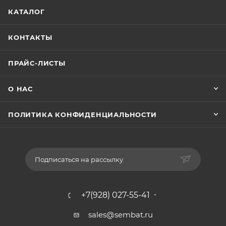
КАТАЛОГ
КОНТАКТЫ
ПРАЙС-ЛИСТЫ
О НАС
ПОЛИТИКА КОНФИДЕНЦИАЛЬНОСТИ
Подписаться на рассылку
+7(928) 027-55-41
sales@sembat.ru