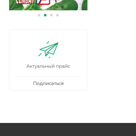
Актуальный прайс
Подписаться