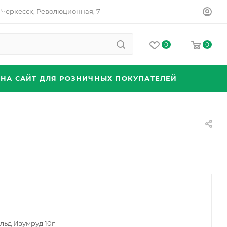
Черкесск, Революционная, 7
0
0
 НА САЙТ ДЛЯ РОЗНИЧНЫХ ПОКУПАТЕЛЕЙ
льд Изумруд 10г