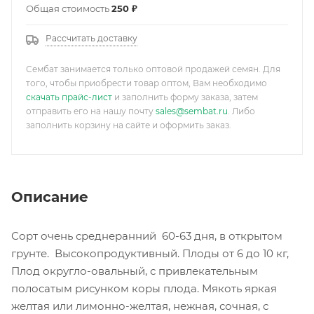
Общая стоимость
250 ₽
Рассчитать доставку
Сембат занимается только оптовой продажей семян. Для
того, чтобы приобрести товар оптом, Вам необходимо
скачать прайс-лист
и заполнить форму заказа, затем
отправить его на нашу почту
sales@sembat.ru
. Либо
заполнить корзину на сайте и оформить заказ.
Описание
Сорт очень среднеранний 60-63 дня, в открытом
грунте. Высокопродуктивный. Плоды от 6 до 10 кг,
Плод округло-овальный, с привлекательным
полосатым рисунком коры плода. Мякоть яркая
желтая или лимонно-желтая, нежная, сочная, с