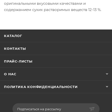
оригинальными вкусовыми качествами и
содержанием сухих растворимых веществ 12-13 %.
КАТАЛОГ
КОНТАКТЫ
ПРАЙС-ЛИСТЫ
О НАС
ПОЛИТИКА КОНФИДЕНЦИАЛЬНОСТИ
Подписаться на рассылку