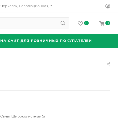
Черкесск, Революционная, 7
0
0
 НА САЙТ ДЛЯ РОЗНИЧНЫХ ПОКУПАТЕЛЕЙ
-Салат Широколистный 5г