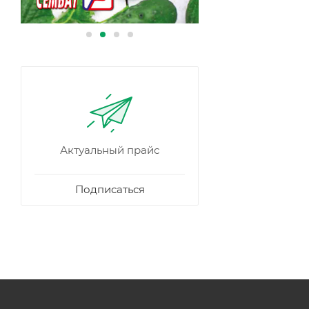
Актуальный прайс
Подписаться