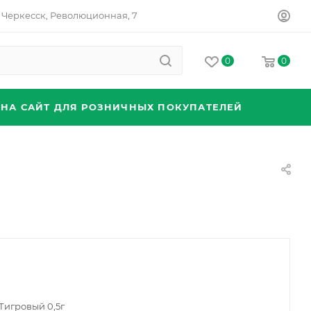
Черкесск, Революционная, 7
0
0
 НА САЙТ ДЛЯ РОЗНИЧНЫХ ПОКУПАТЕЛЕЙ
Тигровый 0,5г