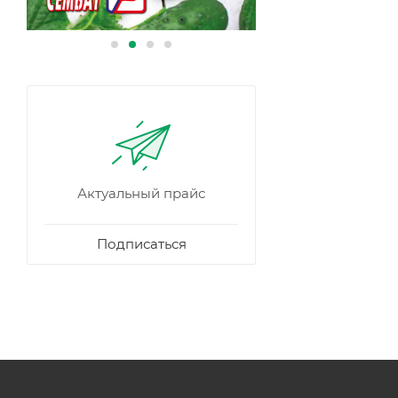
Актуальный прайс
Подписаться