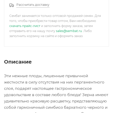
Рассчитать доставку
Сембат занимается только оптовой продажей семян. Для
того, чтобы приобрести товар оптом, Вам необходимо
скачать прайс-лист
и заполнить форму заказа, затем
отправить его на нашу почту
sales@sembat.ru
. Либо
заполнить корзину на сайте и оформить заказ.
Описание
Эти нежные плоды, лишенные привычной
жесткости в силу отсутствия на них пергаментного
слоя, подарят настоящее гастрономическое
удовольствие в составе любого блюда! Зерна имеют
удивительно красивую расцветку, представляющую
собой гармоничный симбиоз бархатного черного и