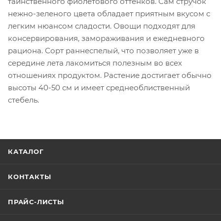
таинственного фиолетового оттенков. Сам стручок
нежно-зеленого цвета обладает приятным вкусом с
легким нюансом сладости. Овощи подходят для
консервирования, замораживания и ежедневного
рациона. Сорт раннеспелый, что позволяет уже в
середине лета лакомиться полезным во всех
отношениях продуктом. Растение достигает обычно
высоты 40-50 см и имеет среднеоблиственный
стебель.
КАТАЛОГ
КОНТАКТЫ
ПРАЙС-ЛИСТЫ