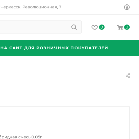
Черкесск, Революционная, 7
0
0
 НА САЙТ ДЛЯ РОЗНИЧНЫХ ПОКУПАТЕЛЕЙ
бридная смесь 0.05г