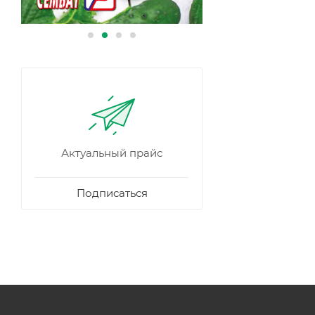
Актуальный прайс
Подписаться