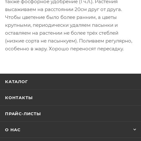
также фосфорное удобрение (1 ч.л.). Растения
высаживаем на расстоянии 20см друг от друга.
Чтобы цветение было более ранним, а цветы
крупными, периодически удаляем пасынки и
оставляем на растении не более трёх стеблей
(низкие сорта не пасынкуем). Поливаем регулярно,
особенно в жару. Хорошо переносят пересадку.
КАТАЛОГ
КОНТАКТЫ
ПРАЙС-ЛИСТЫ
О НАС