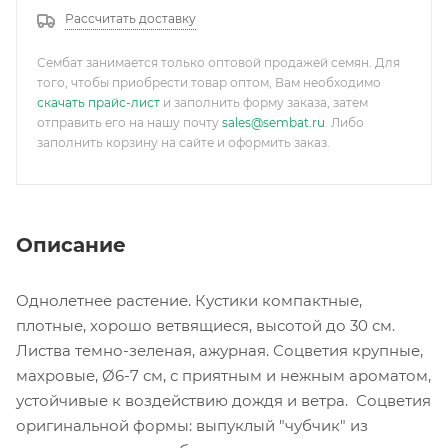
Рассчитать доставку
Сембат занимается только оптовой продажей семян. Для
того, чтобы приобрести товар оптом, Вам необходимо
скачать прайс-лист
и заполнить форму заказа, затем
отправить его на нашу почту
sales@sembat.ru
. Либо
заполнить корзину на сайте и оформить заказ.
Описание
Однолетнее растение. Кустики компактные,
плотные, хорошо ветвящиеся, высотой до 30 см.
Листва темно-зеленая, ажурная. Соцветия крупные,
махровые, Ø6-7 см, с приятным и нежным ароматом,
устойчивые к воздействию дождя и ветра. Соцветия
оригинальной формы: выпуклый "чубчик" из