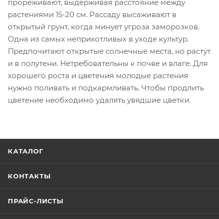
прореживают, выдерживая расстояние между
растениями 15-20 см. Рассаду высаживают в
открытый грунт, когда минует угроза заморозков.
Одна из самых неприхотливых в уходе культур.
Предпочитают открытые солнечные места, но растут
и в полутени. Нетребовательны к почве и влаге. Для
хорошего роста и цветения молодые растения
нужно поливать и подкармливать. Чтобы продлить
цветение необходимо удалять увядшие цветки.
КАТАЛОГ
КОНТАКТЫ
ПРАЙС-ЛИСТЫ