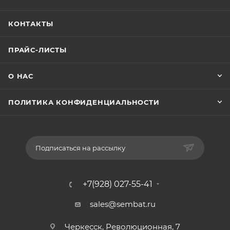
КОНТАКТЫ
ПРАЙС-ЛИСТЫ
О НАС
ПОЛИТИКА КОНФИДЕНЦИАЛЬНОСТИ
Подписаться на рассылку
+7(928) 027-55-41
sales@sembat.ru
Черкесск, Революционная, 7