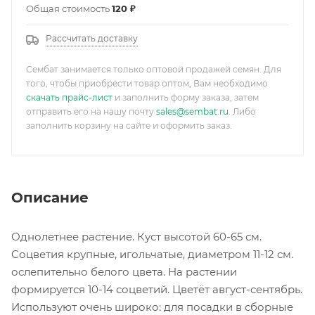
Общая стоимость
120 ₽
Рассчитать доставку
Сембат занимается только оптовой продажей семян. Для
того, чтобы приобрести товар оптом, Вам необходимо
скачать прайс-лист
и заполнить форму заказа, затем
отправить его на нашу почту
sales@sembat.ru
. Либо
заполнить корзину на сайте и оформить заказ.
Описание
Однолетнее растение. Куст высотой 60-65 см.
Cоцветия крупные, игольчатые, диаметром 11-12 см.
ослепительно белого цвета. На растении
формируется 10-14 соцветий. Цветёт август-сентябрь.
Используют очень широко: для посадки в сборные