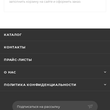
заполнить корзину на сайте и оформить заказ.
КАТАЛОГ
КОНТАКТЫ
ПРАЙС-ЛИСТЫ
О НАС
ПОЛИТИКА КОНФИДЕНЦИАЛЬНОСТИ
Подписаться на рассылку