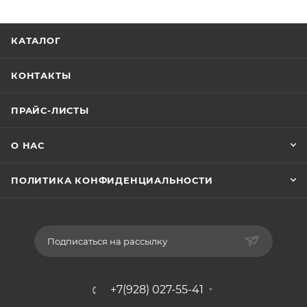
КАТАЛОГ
КОНТАКТЫ
ПРАЙС-ЛИСТЫ
О НАС
ПОЛИТИКА КОНФИДЕНЦИАЛЬНОСТИ
Подписаться на рассылку
+7(928) 027-55-41