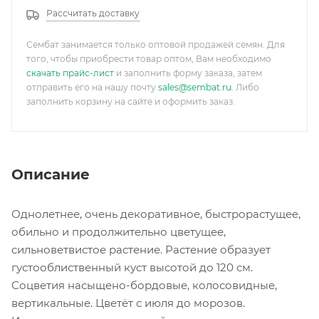
Рассчитать доставку
Сембат занимается только оптовой продажей семян. Для
того, чтобы приобрести товар оптом, Вам необходимо
скачать прайс-лист
и заполнить форму заказа, затем
отправить его на нашу почту
sales@sembat.ru
. Либо
заполнить корзину на сайте и оформить заказ.
Описание
Однолетнее, очень декоративное, быстрорастущее,
обильно и продолжительно цветущее,
сильноветвистое растение. Растение образует
густооблиственный куст высотой до 120 см.
Соцветия насыщено-бордовые, колосовидные,
вертикальные. Цветёт с июля до морозов.