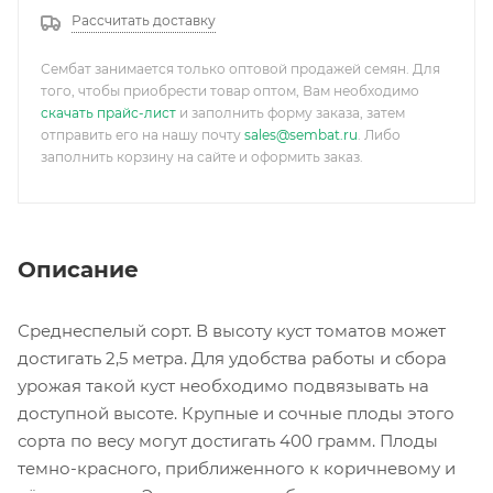
Рассчитать доставку
Сембат занимается только оптовой продажей семян. Для
того, чтобы приобрести товар оптом, Вам необходимо
скачать прайс-лист
и заполнить форму заказа, затем
отправить его на нашу почту
sales@sembat.ru
. Либо
заполнить корзину на сайте и оформить заказ.
Описание
Среднеспелый сорт. В высоту куст томатов может
достигать 2,5 метра. Для удобства работы и сбора
урожая такой куст необходимо подвязывать на
доступной высоте. Крупные и сочные плоды этого
сорта по весу могут достигать 400 грамм. Плоды
темно-красного, приближенного к коричневому и