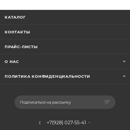
КАТАЛОГ
КОНТАКТЫ
ПРАЙС-ЛИСТЫ
О НАС
ПОЛИТИКА КОНФИДЕНЦИАЛЬНОСТИ
Подписаться на рассылку
+7(928) 027-55-41