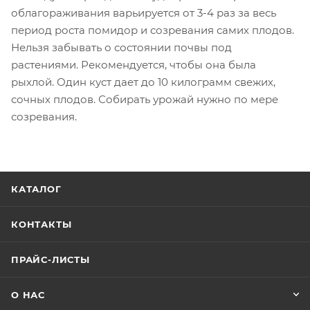
облагораживания варьируется от 3-4 раз за весь
период роста помидор и созревания самих плодов.
Нельзя забывать о состоянии почвы под
растениями. Рекомендуется, чтобы она была
рыхлой. Один куст дает до 10 килограмм свежих,
сочных плодов. Собирать урожай нужно по мере
созревания.
КАТАЛОГ
КОНТАКТЫ
ПРАЙС-ЛИСТЫ
О НАС