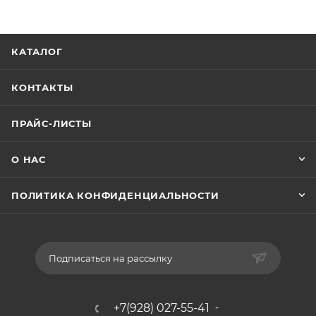
КАТАЛОГ
КОНТАКТЫ
ПРАЙС-ЛИСТЫ
О НАС
ПОЛИТИКА КОНФИДЕНЦИАЛЬНОСТИ
Подписаться на рассылку
+7(928) 027-55-41