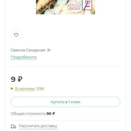
Свекла Сахарная 3г
Подробности
9
₽
В наличии
: 3199
Купить в 1 клик
Общая стоимость
90 ₽
Рассчитать доставку