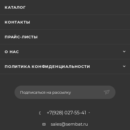
КАТАЛОГ
КОНТАКТЫ
ПРАЙС-ЛИСТЫ
О НАС
ПОЛИТИКА КОНФИДЕНЦИАЛЬНОСТИ
Подписаться на рассылку
+7(928) 027-55-41
sales@sembat.ru