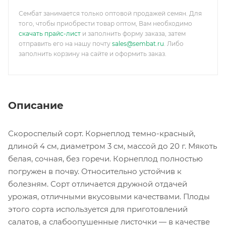
Сембат занимается только оптовой продажей семян. Для
того, чтобы приобрести товар оптом, Вам необходимо
скачать прайс-лист
и заполнить форму заказа, затем
отправить его на нашу почту
sales@sembat.ru
. Либо
заполнить корзину на сайте и оформить заказ.
Описание
Скороспелый сорт. Корнеплод темно-красный,
длиной 4 см, диаметром 3 см, массой до 20 г. Мякоть
белая, сочная, без горечи. Корнеплод полностью
погружен в почву. Относительно устойчив к
болезням. Сорт отличается дружной отдачей
урожая, отличными вкусовыми качествами. Плоды
этого сорта используется для приготовлений
салатов, а слабоопушенные листочки — в качестве