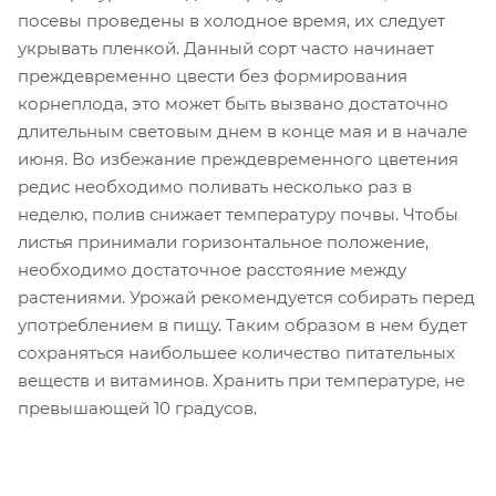
посевы проведены в холодное время, их следует
укрывать пленкой. Данный сорт часто начинает
преждевременно цвести без формирования
корнеплода, это может быть вызвано достаточно
длительным световым днем в конце мая и в начале
июня. Во избежание преждевременного цветения
редис необходимо поливать несколько раз в
неделю, полив снижает температуру почвы. Чтобы
листья принимали горизонтальное положение,
необходимо достаточное расстояние между
растениями. Урожай рекомендуется собирать перед
употреблением в пищу. Таким образом в нем будет
сохраняться наибольшее количество питательных
веществ и витаминов. Хранить при температуре, не
превышающей 10 градусов.