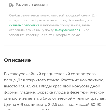
Рассчитать доставку
Сембат занимается только оптовой продажей семян. Для
того, чтобы приобрести товар оптом, Вам необходимо
скачать прайс-лист
и заполнить форму заказа, затем
отправить его на нашу почту
sales@sembat.ru
. Либо
заполнить корзину на сайте и оформить заказ.
Описание
Высокоурожайный среднеспелый сорт острого
перца. Для открытого грунта. Растение компактное,
высотой 50-65 см. Плоды красивой конусовидной
формы, гладкие. Окраска плода в фазе технической
спелости зеленая, в биологической – темно-красная.
Длина 6-9 см, диаметр 2-2,6 см. Плод массой 60-90