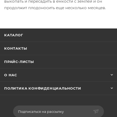
выкопать и пересадить в емкости с землей и он
продолжит плодоносить еще несколько месяцев.
КАТАЛОГ
КОНТАКТЫ
ПРАЙС-ЛИСТЫ
О НАС
ПОЛИТИКА КОНФИДЕНЦИАЛЬНОСТИ
Подписаться на рассылку