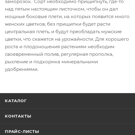
заморозок. Сорт необходимо прищипнуть, где-то
над пятым настоящим листочком, чтобы он дал
мощные боковые плети, на которых появится много
женских цветков, без прищипки будет расти
центральная плеть, и будут преобладать мужские
цветки, что скажется на урожайности. Для хорошего
роста и плодоношения растениям необходим
своевременный полив, регулярная прополка,
рыхление и подкормка минеральными
удобрениями.
КАТАЛОГ
КОНТАКТЫ
ПРАЙС-ЛИСТЫ