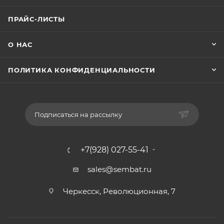
ПРАЙС-ЛИСТЫ
О НАС
ПОЛИТИКА КОНФИДЕНЦИАЛЬНОСТИ
Подписаться на рассылку
+7(928) 027-55-41
sales@sembat.ru
Черкесск, Революционная, 7