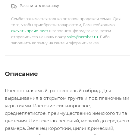
Рассчитать доставку
Сембат занимается только оптовой продажей семян. Для
того, чтобы приобрести товар оптом, Вам необходимо
скачать прайс-лист
и заполнить форму заказа, затем
отправить его на нашу почту
sales@sembat.ru
. Либо
заполнить корзину на сайте и оформить заказ.
Описание
Пчелоопыляемый, раннеспелый гибрид. Для
выращивания в открытом грунте и под пленочными
укрытиями. Растение сильнорослое,
среднеплетистое, преимущественно женского типа
цветения. Лист светло-зеленый, мелкий до среднего
размера. Зеленец короткий, цилиндрический,