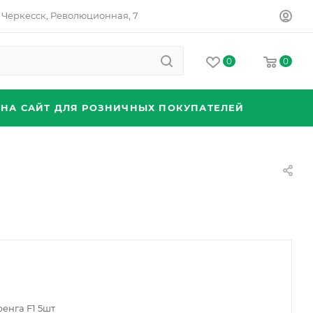
Черкесск, Революционная, 7
0
0
 НА САЙТ ДЛЯ РОЗНИЧНЫХ ПОКУПАТЕЛЕЙ
енга F1 5шт