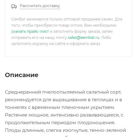
Рассчитать доставку
Сембат занимается только оптовой продажей семян. Для
того, чтобы приобрести товар оптом, Вам необходимо
скачать прайс-лист
и заполнить форму заказа, затем
отправить его на нашу почту
sales@sembat.ru
. Либо
заполнить корзину на сайте и оформить заказ.
Описание
Среднеранний пчелоопыляемый салатный сорт,
рекомендуется для выращивания в теплицах и в
тоннелях с временным пленочным укрытием.
Растение мощное, интенсивно развивающееся, с
продолжительным периодом плодоношения.
Плоды длинные, слегка изогнутые, темно-зеленой