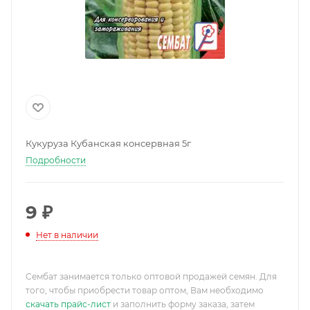
Кукуруза Кубанская консервная 5г
Подробности
9
₽
Нет в наличии
Сембат занимается только оптовой продажей семян. Для
того, чтобы приобрести товар оптом, Вам необходимо
скачать прайс-лист
и заполнить форму заказа, затем