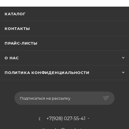
КАТАЛОГ
КОНТАКТЫ
ПРАЙС-ЛИСТЫ
О НАС
ПОЛИТИКА КОНФИДЕНЦИАЛЬНОСТИ
Подписаться на рассылку
+7(928) 027-55-41