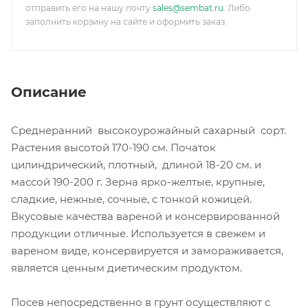
отправить его на нашу почту
sales@sembat.ru
. Либо
заполнить корзину на сайте и оформить заказ.
Описание
Среднеранний высокоурожайный сахарный сорт.
Растения высотой 170-190 см. Початок
цилиндрический, плотный, длиной 18-20 см. и
массой 190-200 г. Зерна ярко-желтые, крупные,
сладкие, нежные, сочные, с тонкой кожицей.
Вкусовые качества вареной и консервированной
продукции отличные. Используется в свежем и
вареном виде, консервируется и замораживается,
является ценным диетическим продуктом.
Посев непосредственно в грунт осуществляют с