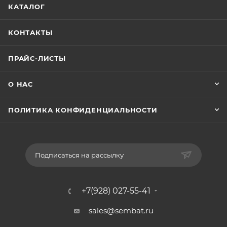
КАТАЛОГ
КОНТАКТЫ
ПРАЙС-ЛИСТЫ
О НАС
ПОЛИТИКА КОНФИДЕНЦИАЛЬНОСТИ
Подписаться на рассылку
+7(928) 027-55-41
sales@sembat.ru