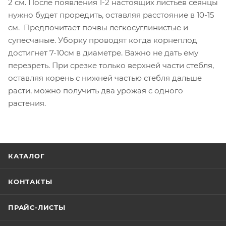
2 см. После появления 1-2 настоящих листьев сеянцы
нужно будет проредить, оставляя расстояние в 10-15
см. Предпочитает почвы легкосуглинистые и
супесчаные. Уборку проводят когда корнеплод
достигнет 7-10см в диаметре. Важно не дать ему
перезреть. При срезке только верхней части стебля,
оставляя корень с нижней частью стебля дальше
расти, можно получить два урожая с одного
растения.
КАТАЛОГ
КОНТАКТЫ
ПРАЙС-ЛИСТЫ