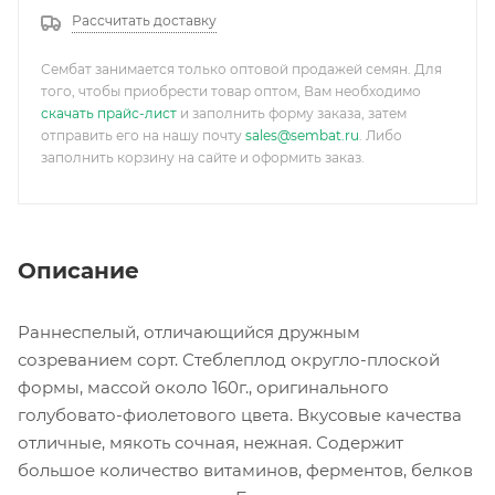
Рассчитать доставку
Сембат занимается только оптовой продажей семян. Для
того, чтобы приобрести товар оптом, Вам необходимо
скачать прайс-лист
и заполнить форму заказа, затем
отправить его на нашу почту
sales@sembat.ru
. Либо
заполнить корзину на сайте и оформить заказ.
Описание
Раннеспелый, отличающийся дружным
созреванием сорт. Стеблеплод округло-плоской
формы, массой около 160г., оригинального
голубовато-фиолетового цвета. Вкусовые качества
отличные, мякоть сочная, нежная. Содержит
большое количество витаминов, ферментов, белков