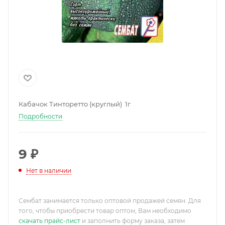
Кабачок Тинторетто (круглый) 1г
Подробности
9
₽
Нет в наличии
Сембат занимается только оптовой продажей семян. Для
того, чтобы приобрести товар оптом, Вам необходимо
скачать прайс-лист
и заполнить форму заказа, затем