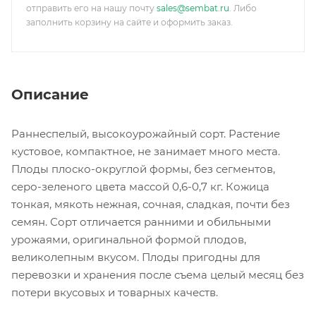
отправить его на нашу почту
sales@sembat.ru
. Либо
заполнить корзину на сайте и оформить заказ.
Описание
Раннеспелый, высокоурожайный сорт. Растение
кустовое, компактное, не занимает много места.
Плоды плоско-округлой формы, без сегментов,
серо-зеленого цвета массой 0,6-0,7 кг. Кожица
тонкая, мякоть нежная, сочная, сладкая, почти без
семян. Сорт отличается ранними и обильными
урожаями, оригинальной формой плодов,
великолепным вкусом. Плоды пригодны для
перевозки и хранения после съема целый месяц без
потери вкусовых и товарных качеств.