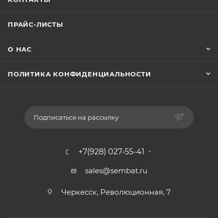
ПРАЙС-ЛИСТЫ
О НАС
ПОЛИТИКА КОНФИДЕНЦИАЛЬНОСТИ
Подписаться на рассылку
+7(928) 027-55-41
sales@sembat.ru
Черкесск, Революционная, 7