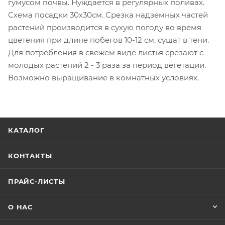
гумусом почвы. Нуждается в регулярных поливах.
Схема посадки 30х30см. Срезка надземных частей
растений производится в сухую погоду во время
цветения при длине побегов 10-12 см, сушат в тени.
Для потребления в свежем виде листья срезают с
молодых растений 2 - 3 раза за период вегетации.
Возможно выращивание в комнатных условиях.
КАТАЛОГ
КОНТАКТЫ
ПРАЙС-ЛИСТЫ
О НАС