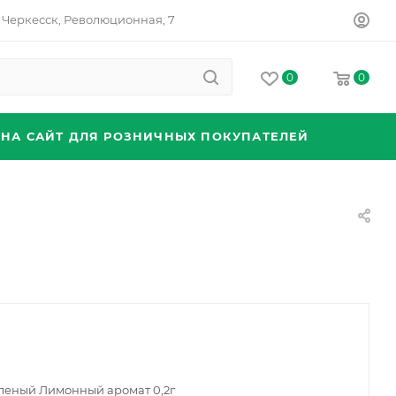
Черкесск, Революционная, 7
0
0
 НА САЙТ ДЛЯ РОЗНИЧНЫХ ПОКУПАТЕЛЕЙ
леный Лимонный аромат 0,2г