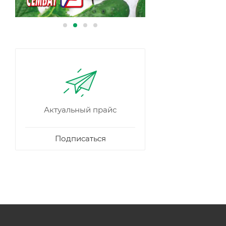
Актуальный прайс
Подписаться