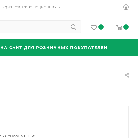
Черкесск, Революционная, 7
0
0
 НА САЙТ ДЛЯ РОЗНИЧНЫХ ПОКУПАТЕЛЕЙ
ль Лондона 0,05г