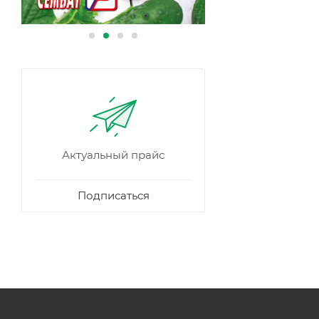
Актуальный прайс
Подписаться