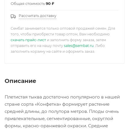
Общая стоимость
90 ₽
Рассчитать доставку
Сембат занимается только оптовой продажей семян. Для
того, чтобы приобрести товар оптом, Вам необходимо
скачать прайс-лист
и заполнить форму заказа, затем
отправить его на нашу почту
sales@sembat.ru
. Либо
заполнить корзину на сайте и оформить заказ.
Описание
Плетистая тыква достаточно популярного в нашей
стране сорта «Конфетка» формирует растение
средней длины, до полутора метров. Плоды очень
привлекательные, сегментированные, округлой
формы, красно-оранжевой окраски. Средние