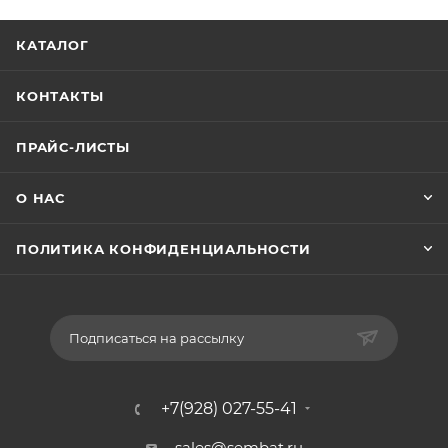
КАТАЛОГ
КОНТАКТЫ
ПРАЙС-ЛИСТЫ
О НАС
ПОЛИТИКА КОНФИДЕНЦИАЛЬНОСТИ
Подписаться на рассылку
+7(928) 027-55-41
sales@sembat.ru