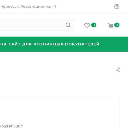
Черкесск, Революционная, 7
0
0
 НА САЙТ ДЛЯ РОЗНИЧНЫХ ПОКУПАТЕЛЕЙ
моцвет 500г