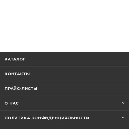
КАТАЛОГ
КОНТАКТЫ
ПРАЙС-ЛИСТЫ
О НАС
ПОЛИТИКА КОНФИДЕНЦИАЛЬНОСТИ