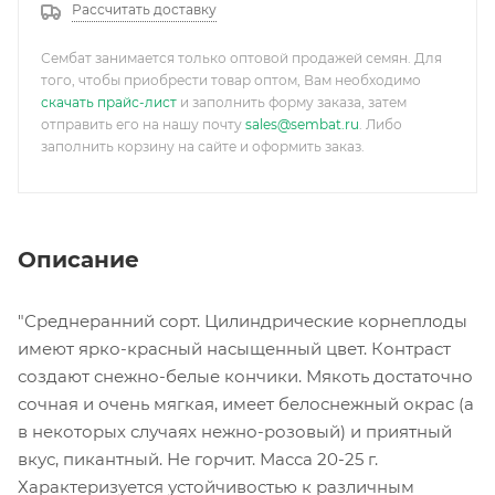
Рассчитать доставку
Сембат занимается только оптовой продажей семян. Для
того, чтобы приобрести товар оптом, Вам необходимо
скачать прайс-лист
и заполнить форму заказа, затем
отправить его на нашу почту
sales@sembat.ru
. Либо
заполнить корзину на сайте и оформить заказ.
Описание
"Среднеранний сорт. Цилиндрические корнеплоды
имеют ярко-красный насыщенный цвет. Контраст
создают снежно-белые кончики. Мякоть достаточно
сочная и очень мягкая, имеет белоснежный окрас (а
в некоторых случаях нежно-розовый) и приятный
вкус, пикантный. Не горчит. Масса 20-25 г.
Характеризуется устойчивостью к различным