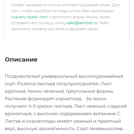
Сембат занимается только оптовой продажей семян. Для
того, чтобы приобрести товар оптом, Вам необходимо
скачать прайс-лист
и заполнить форму заказа, затем
отправить его на нашу почту
sales@sembat.ru
. Либо
заполнить корзину на сайте и оформить заказ.
Описание
Позднеспелый универсальный высокоурожайный
сорт. Розетка листьев полуприподнятая. Лист
крупный, темно-зеленый, треугольной формы.
Растение формирует корнеплод. За сезон
получают 4-5 срезок листьев. Лист нежный, сладкий
ароматный, с высоким содержанием витамина С.
Листья и корнеплоды имеют нежный и приятный
вкус, высокую ароматичность. Сорт теневынослив.