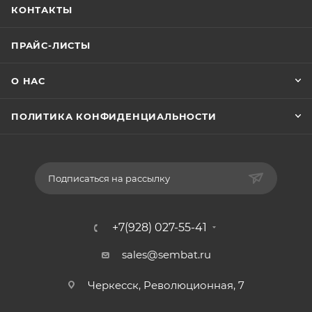
КОНТАКТЫ
ПРАЙС-ЛИСТЫ
О НАС
ПОЛИТИКА КОНФИДЕНЦИАЛЬНОСТИ
Подписаться на рассылку
+7(928) 027-55-41
sales@sembat.ru
Черкесск, Революционная, 7