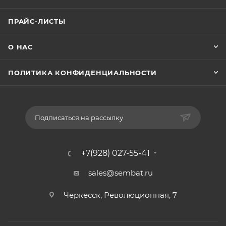
ПРАЙС-ЛИСТЫ
О НАС
ПОЛИТИКА КОНФИДЕНЦИАЛЬНОСТИ
Подписаться на рассылку
+7(928) 027-55-41
sales@sembat.ru
Черкесск, Революционная, 7