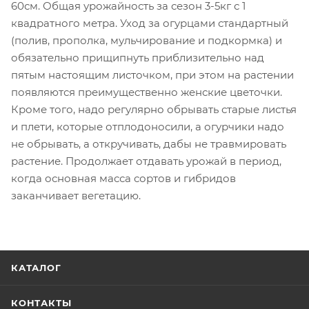
60см. Общая урожайность за сезон 3-5кг с 1
квадратного метра. Уход за огурцами стандартный
(полив, прополка, мульчирование и подкормка) и
обязательно прищипнуть приблизительно над
пятым настоящим листочком, при этом на растении
появляются преимущественно женские цветочки.
Кроме того, надо регулярно обрывать старые листья
и плети, которые отплодоносили, а огурчики надо
не обрывать, а откручивать, дабы не травмировать
растение. Продолжает отдавать урожай в период,
когда основная масса сортов и гибридов
заканчивает вегетацию.
КАТАЛОГ
КОНТАКТЫ