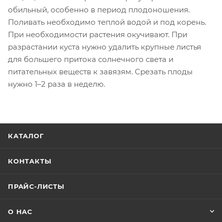
обильный, особенно в период плодоношения.
Поливать необходимо теплой водой и под корень.
При необходимости растения окучивают. При
разрастании куста нужно удалить крупные листья
для большего притока солнечного света и
питательных веществ к завязям. Срезать плоды
нужно 1–2 раза в неделю.
КАТАЛОГ
КОНТАКТЫ
ПРАЙС-ЛИСТЫ
О НАС