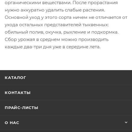
органическими веществами. После прорастания
нужно аккуратно удалить слабые растения.
Основной уход у этого сорта ничем не отличается от
ухода остальных представителей тыквенных:
обильный полив, окучка, рыхление и подкормка.
Сбор урожая в среднем можно производить
каждые два-три дня уже в середине лета.
КАТАЛОГ
КОНТАКТЫ
ПРАЙС-ЛИСТЫ
О НАС