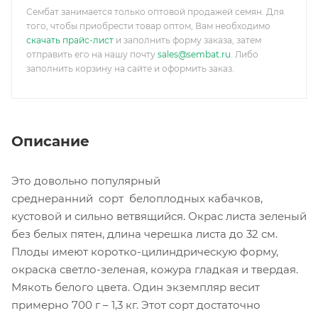
Сембат занимается только оптовой продажей семян. Для
того, чтобы приобрести товар оптом, Вам необходимо
скачать прайс-лист
и заполнить форму заказа, затем
отправить его на нашу почту
sales@sembat.ru
. Либо
заполнить корзину на сайте и оформить заказ.
Описание
Это довольно популярный
среднеранний сорт белоплодных кабачков,
кустовой и сильно ветвящийся. Окрас листа зеленый
без белых пятен, длина черешка листа до 32 см.
Плоды имеют коротко-цилиндрическую форму,
окраска светло-зеленая, кожура гладкая и твердая.
Мякоть белого цвета. Один экземпляр весит
примерно 700 г – 1,3 кг. Этот сорт достаточно