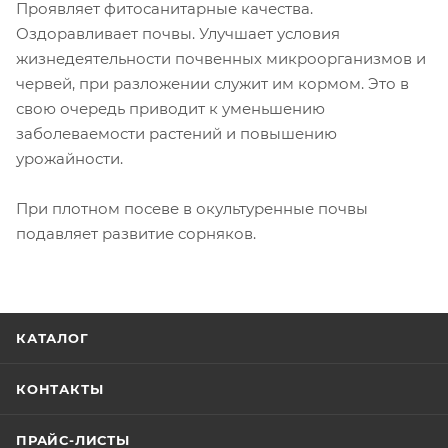
Проявляет фитосанитарные качества.
Оздоравливает почвы. Улучшает условия
жизнедеятельности почвенных микроорганизмов и
червей, при разложении служит им кормом. Это в
свою очередь приводит к уменьшению
заболеваемости растений и повышению
урожайности.
При плотном посеве в окультуренные почвы
подавляет развитие сорняков.
КАТАЛОГ
КОНТАКТЫ
ПРАЙС-ЛИСТЫ