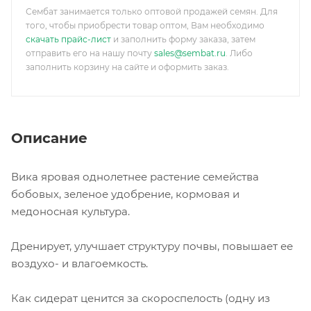
Сембат занимается только оптовой продажей семян. Для
того, чтобы приобрести товар оптом, Вам необходимо
скачать прайс-лист
и заполнить форму заказа, затем
отправить его на нашу почту
sales@sembat.ru
. Либо
заполнить корзину на сайте и оформить заказ.
Описание
Вика яровая однолетнее растение семейства
бобовых, зеленое удобрение, кормовая и
медоносная культура.
Дренирует, улучшает структуру почвы, повышает ее
воздухо- и влагоемкость.
Как сидерат ценится за скороспелость (одну из