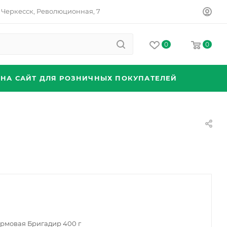
Черкесск, Революционная, 7
0
0
 НА САЙТ ДЛЯ РОЗНИЧНЫХ ПОКУПАТЕЛЕЙ
ормовая Бригадир 400 г