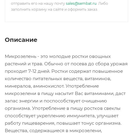
отправить его на нашу почту
sales@sembat.ru
. Либо
заполнить корзину на сайте и оформить заказ.
Описание
Микрозелень - это молодые ростки овощных
растений и трав. Обычно от посева до сбора урожая
проходит 7-12 дней. Ростки содержат повышенное
количество питательных веществ, витаминов,
минералов, аминокислот. Употребление
микрозелени в пищу насытит Вас витаминами, даст
запас энергии и поспособствует очищению
организма. Употребление в пищу ростков свеклы
способствует укреплению иммунитета, улучшает
работу пищеварения, повышает тонус организма.
Вещества, содержащиеся в микрозелени,