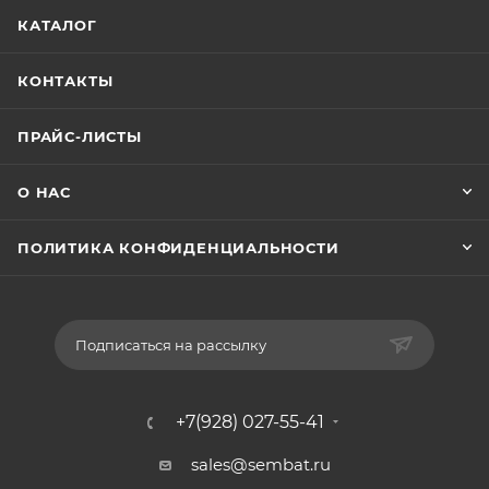
КАТАЛОГ
КОНТАКТЫ
ПРАЙС-ЛИСТЫ
О НАС
ПОЛИТИКА КОНФИДЕНЦИАЛЬНОСТИ
Подписаться на рассылку
+7(928) 027-55-41
sales@sembat.ru