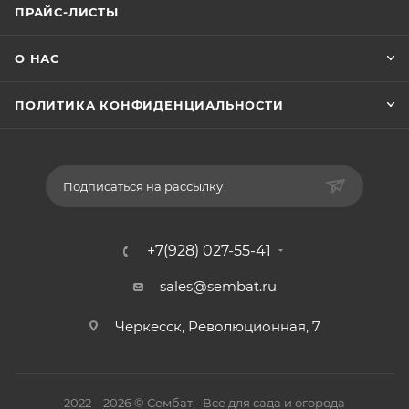
ПРАЙС-ЛИСТЫ
О НАС
ПОЛИТИКА КОНФИДЕНЦИАЛЬНОСТИ
Подписаться на рассылку
+7(928) 027-55-41
sales@sembat.ru
Черкесск, Революционная, 7
2022—2026 © Сембат - Все для сада и огорода