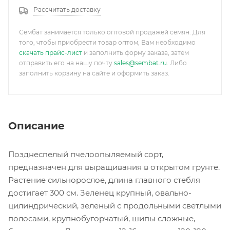
Рассчитать доставку
Сембат занимается только оптовой продажей семян. Для
того, чтобы приобрести товар оптом, Вам необходимо
скачать прайс-лист
и заполнить форму заказа, затем
отправить его на нашу почту
sales@sembat.ru
. Либо
заполнить корзину на сайте и оформить заказ.
Описание
Позднеспелый пчелоопыляемый сорт,
предназначен для выращивания в открытом грунте.
Растение сильнорослое, длина главного стебля
достигает 300 см. Зеленец крупный, овально-
цилиндрический, зеленый с продольными светлыми
полосами, крупнобугорчатый, шипы сложные,