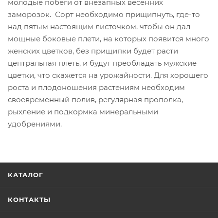
молодые побеги от внезапных весенних
заморозок. Сорт необходимо прищипнуть, где-то
над пятым настоящим листочком, чтобы он дал
мощные боковые плети, на которых появится много
женских цветков, без прищипки будет расти
центральная плеть, и будут преобладать мужские
цветки, что скажется на урожайности. Для хорошего
роста и плодоношения растениям необходим
своевременный полив, регулярная прополка,
рыхление и подкормка минеральными
удобрениями.
КАТАЛОГ
КОНТАКТЫ