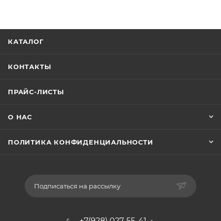
КАТАЛОГ
КОНТАКТЫ
ПРАЙС-ЛИСТЫ
О НАС
ПОЛИТИКА КОНФИДЕНЦИАЛЬНОСТИ
Подписаться на рассылку
+7(928) 027-55-41