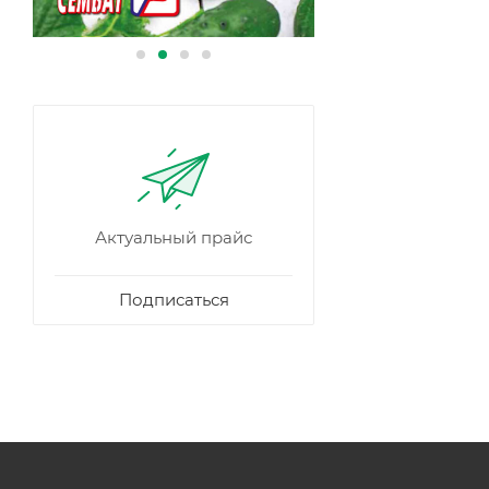
Актуальный прайс
Подписаться