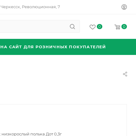
Черкесск, Революционная, 7
0
0
 НА САЙТ ДЛЯ РОЗНИЧНЫХ ПОКУПАТЕЛЕЙ
 низкорослый полька Дот 0,3г