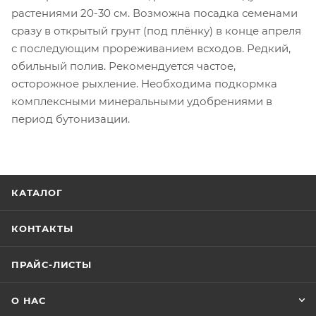
растениями 20-30 см. Возможна посадка семенами
сразу в открытый грунт (под плёнку) в конце апреля
с последующим прореживанием всходов. Редкий,
обильный полив. Рекомендуется частое,
осторожное рыхление. Необходима подкормка
комплексными минеральными удобрениями в
период бутонизации.
КАТАЛОГ
КОНТАКТЫ
ПРАЙС-ЛИСТЫ
О НАС