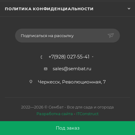
ПОЛИТИКА КОНФИДЕНЦИАЛЬНОСТИ
Подписаться на рассылку
+7(928) 027-55-41
sales@sembat.ru
Черкесск, Революционная, 7
2022—2026 © Сембат - Все для сада и огорода
Разработка сайта
-
ITConstruct
Под заказ