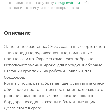
отправить его на нашу почту
sales@sembat.ru
. Либо
заполнить корзину на сайте и оформить заказ.
Описание
Однолетнее растение. Смесь различных сортотипов
- пионовидные, художественные, помпонные,
принцесса и др. Окраска самая разнообразная.
Используют очень широко: для посадки в сборные
цветники группами, на рабатки - рядами, для
бордюров.
Компактность, разнобразная цветовая гамма смеси,
обильное и продолжительное цветение делают это
растение великолепным для создания яркого
бордюра, посадки в вазоны и балконные ящики.
Долго стоит в срезе.