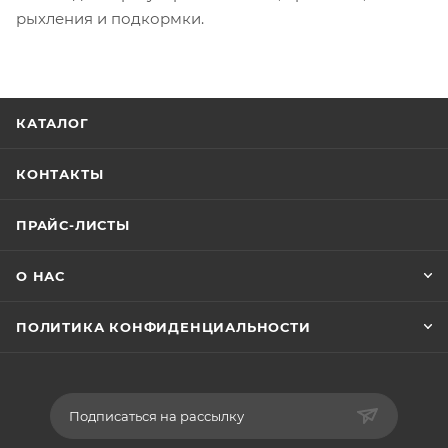
рыхления и подкормки.
КАТАЛОГ
КОНТАКТЫ
ПРАЙС-ЛИСТЫ
О НАС
ПОЛИТИКА КОНФИДЕНЦИАЛЬНОСТИ
Подписаться на рассылку