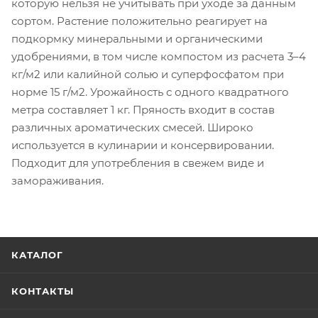
которую нельзя не учитывать при уходе за данным
сортом. Растение положительно реагирует на
подкормку минеральными и органическими
удобрениями, в том числе компостом из расчета 3–4
кг/м2 или калийной солью и суперфосфатом при
норме 15 г/м2. Урожайность с одного квадратного
метра составляет 1 кг. Пряность входит в состав
различных ароматических смесей. Широко
используется в кулинарии и консервировании.
Подходит для употребления в свежем виде и
замораживания.
КАТАЛОГ
КОНТАКТЫ