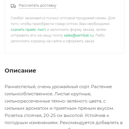
Рассчитать доставку
Сембат занимается только оптовой продажей семян. Для
того, чтобы приобрести товар оптом, Вам необходимо
скачать прайс-лист
и заполнить форму заказа, затем
отправить его на нашу почту
sales@sembat.ru
. Либо
заполнить корзину на сайте и оформить заказ.
Описание
Раннеспелый, очень урожайный сорт. Растение
сильнооблиственное. Листья крупные,
сильнорассеченные тёмно-зелёного цвета, с
сильным ароматом и приятным пряным вкусом.
Розетка стоячая, 20-25 см высотой. Устойчив к
погодным изменениям. Рекомендуется добавлять в