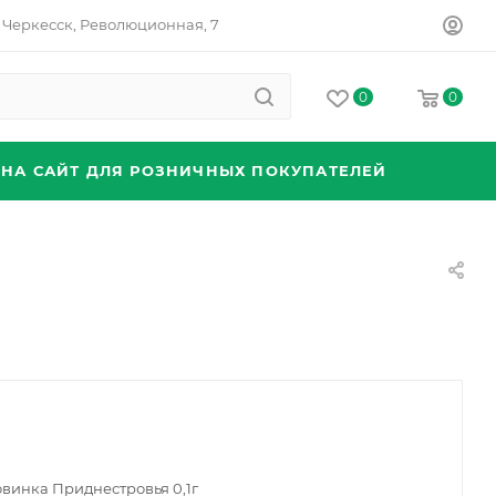
Черкесск, Революционная, 7
0
0
 НА САЙТ ДЛЯ РОЗНИЧНЫХ ПОКУПАТЕЛЕЙ
овинка Приднестровья 0,1г