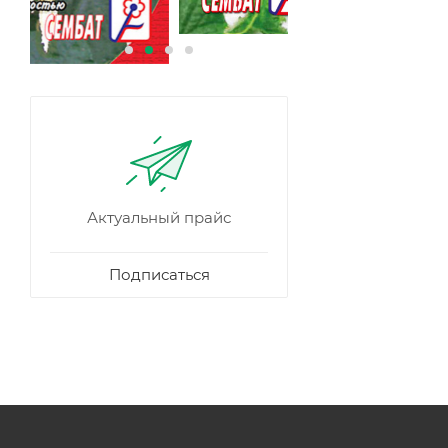
Актуальный прайс
Подписаться