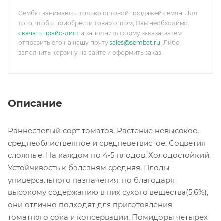
Сембат занимается только оптовой продажей семян. Для
того, чтобы приобрести товар оптом, Вам необходимо
скачать прайс-лист
и заполнить форму заказа, затем
отправить его на нашу почту
sales@sembat.ru
. Либо
заполнить корзину на сайте и оформить заказ.
Описание
Раннеспелый сорт томатов. Растение невысокое,
среднеоблиственное и средневетвистое. Соцветия
сложные. На каждом по 4-5 плодов. Холодостойкий.
Устойчивость к болезням средняя. Плоды
универсального назначения, но благодаря
высокому содержанию в них сухого вещества(5,6%),
они отлично подходят для приготовления
томатного сока и консервации. Помидоры четырех