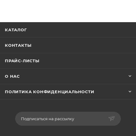
КАТАЛОГ
КОНТАКТЫ
ПРАЙС-ЛИСТЫ
О НАС
ПОЛИТИКА КОНФИДЕНЦИАЛЬНОСТИ
Подписаться на рассылку