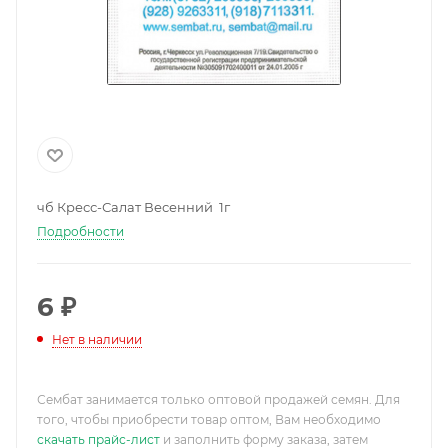
чб Кресс-Салат Весенний 1г
Подробности
6
₽
Нет в наличии
Сембат занимается только оптовой продажей семян. Для
того, чтобы приобрести товар оптом, Вам необходимо
скачать прайс-лист
и заполнить форму заказа, затем