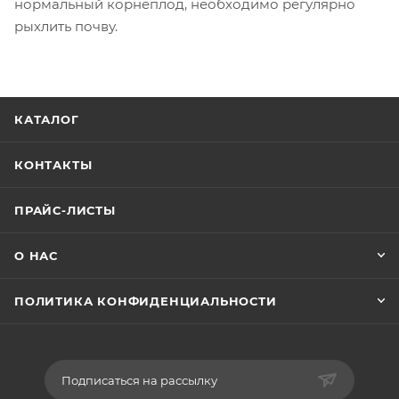
нормальный корнеплод, необходимо регулярно
рыхлить почву.
КАТАЛОГ
КОНТАКТЫ
ПРАЙС-ЛИСТЫ
О НАС
ПОЛИТИКА КОНФИДЕНЦИАЛЬНОСТИ
Подписаться на рассылку